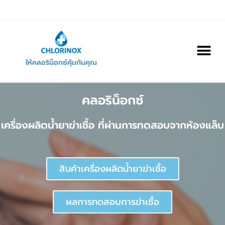
ให้คลอริน็อกซ์คุ้มกันคุณ
คลอริน็อกซ์
เครื่องผลิตน้ำยาฆ่าเชื้อ ที่ผ่านการทดสอบจากห้องแล็บ
สินค้าเครื่องผลิตน้ำยาฆ่าเชื้อ
ผลการทดสอบการฆ่าเชื้อ