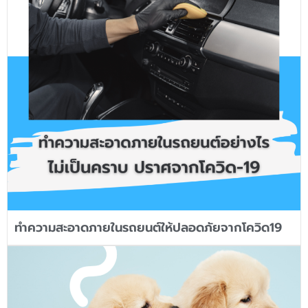
ทำความสะอาดภายในรถยนต์ให้ปลอดภัยจากโควิด19