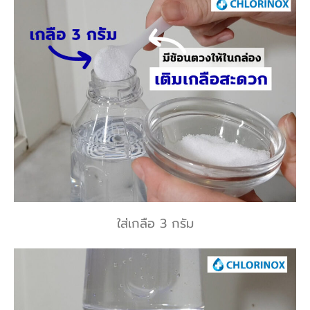
ใส่เกลือ 3 กรัม