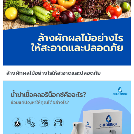
ล้างผักผลไม้อย่างไรให้สะอาดและปลอดภัย