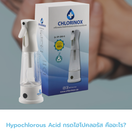
Hypochlorous Acid กรดไฮโปคลอรัส คืออะไร?