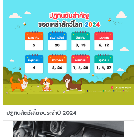
ปฏิทินสัตว์เลี้ยงประจำปี 2024