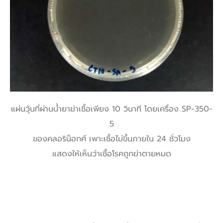
แผ่นวุ้นที่ผ่านน้ำยาฆ่าเชื้อเพียง 10 วินาที โดยเครื่อง SP-350-
5
ของคลอริน็อกศ์ เพาะเชื้อไม่ขึ้นภายใน 24 ชั่วโมง
แสดงให้เห็นว่าเชื้อโรคถูกฆ่าตายหมด