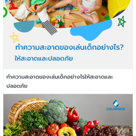
ทำความสะอาดของเล่นเด็กอย่างไรให้สะอาดและ
ปลอดภัย