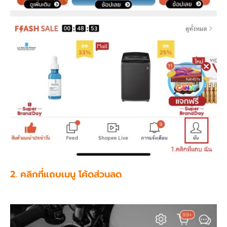
2. คลิกที่แถบเมนู โค้ดส่วนลด