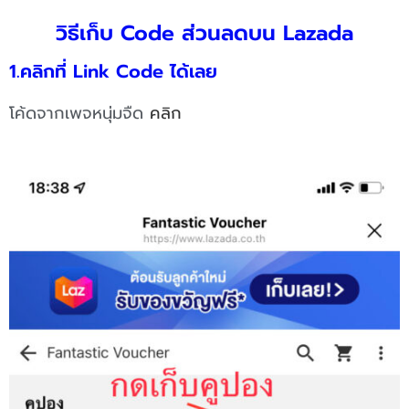
วิธีเก็บ Code ส่วนลดบน Lazada
1.คลิกที่ Link Code ได้เลย
โค้ดจากเพจหนุ่มจืด
คลิก