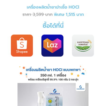
เครื่องผลิตน้ำยาฆ่าเชื้อ HOCl
ราคา 3,599 บาท
พิเศษ 1,515 บาท
ซื้อได้ที่นี่