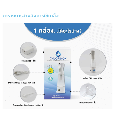
ตารางการอ้างอิงการใช้เกลือ