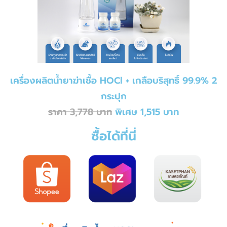
เครื่องผลิตน้ำยาฆ่าเชื้อ HOCl + เกลือบริสุทธิ์ 99.9% 2
กระปุก
ราคา 3,778 บาท
พิเศษ 1,515 บาท
ซื้อได้ที่นี่