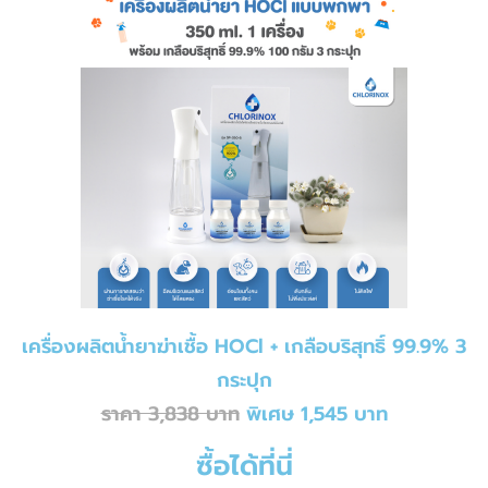
เครื่องผลิตน้ำยาฆ่าเชื้อ HOCl + เกลือบริสุทธิ์ 99.9% 3
กระปุก
ราคา 3,838 บาท
พิเศษ 1,545 บาท
ซื้อได้ที่นี่