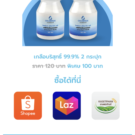
เกลือบริสุทธิ์ 99.9% 2 กระปุก
ราคา 120 บาท
พิเศษ 100 บาท
ซื้อได้ที่นี่