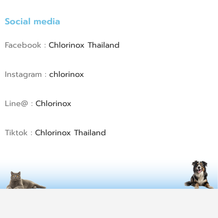
Social media
Facebook :
Chlorinox Thailand
Instagram :
chlorinox
Line@ :
Chlorinox
Tiktok :
Chlorinox Thailand