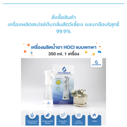
สั่งซื้อสินค้า
เครื่องผลิตสเปรย์ดับกลิ่นสัตว์เลี้ยง และเกลือบริสุทธิ์
99.9%