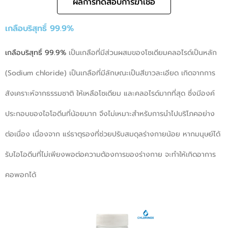
ผลการทดสอบการฆ่าเชื้อ
เกลือบริสุทธิ์ 99.9%
เกลือบริสุทธิ์ 99.9%
เป็นเกลือที่มีส่วนผสมของโซเดียมคลอไรด์เป็นหลัก
(Sodium chloride) เป็นเกลือที่มีลักษณะเป็นสีขาวละเอียด เกิดจากการ
สังเคราะห์จากธรรมชาติ ให้เหลือโซเดียม และคลอไรด์มากที่สุด ซึ่งมีองค์
ประกอบของไอโอดีนที่น้อยมาก จึงไม่เหมาะสำหรับการนำไปบริโภคอย่าง
ต่อเนื่อง เนื่องจาก แร่ธาตุรองที่ช่วยปรับสมดุลร่างกายน้อย หากมนุษย์ได้
รับไอโอดีนที่ไม่เพียงพอต่อความต้องการของร่างกาย จะทำให้เกิดอาการ
คอพอกได้