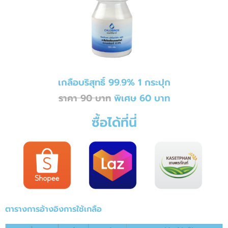
เกลือบริสุทธิ์ 99.9% 1 กระปุก
ราคา 90 บาท
พิเศษ 60 บาท
ซื้อได้ที่นี่
ตารางการอ้างอิงการใช้เกลือ