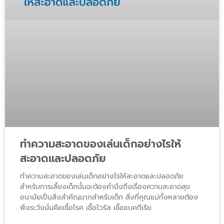
ทำความสะอาดของเล่นเด็กอย่างไรให้
สะอาดและปลอดภัย
ทำความสะอาดของเล่นเด็กอย่างไรให้สะอาดและปลอดภัย
สำหรับการเลี้ยงเด็กนั้นจะต้องคำนึงถึงเรื่องความสะอาดสุข
อนามัยเป็นสิ่งสำคัญมากสำหรับเด็ก สิ่งที่คุณแม่ทั้งหลายต้อง
พึงระวังนั่นคือเชื้อโรค เชื้อไวรัส เชื้อแบคทีเรีย