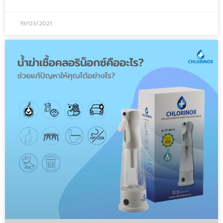
19/03/2021