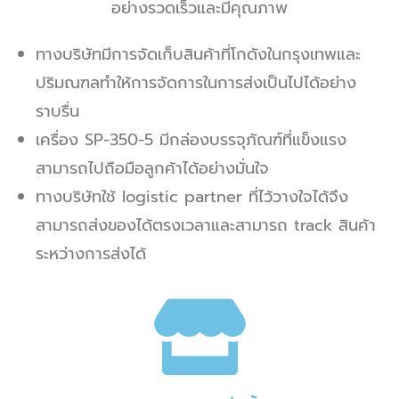
อย่างรวดเร็วและมีคุณภาพ
ทางบริษัทมีการจัดเก็บสินค้าที่โกดังในกรุงเทพและ
ปริมณฑลทำให้การจัดการในการส่งเป็นไปได้อย่าง
ราบรื่น
เครื่อง SP-350-5 มีกล่องบรรจุภัณฑ์ที่แข็งแรง
สามารถไปถือมือลูกค้าได้อย่างมั่นใจ
ทางบริษัทใช้ logistic partner ที่ไว้วางใจได้จึง
สามารถส่งของได้ตรงเวลาและสามารถ track สินค้า
ระหว่างการส่งได้