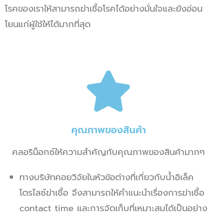
โรคของเราให้สามารถฆ่าเชื้อโรคได้อย่างมั่นใจและยังอ่อน
โยนแก่ผู้ใช้ให้ได้มากที่สุด
คุณภาพของสินค้า
คลอริน็อกซ์ให้ความสำคัญกับคุณภาพของสินค้ามากๆ
ทางบริษัทคอยวิจัยในหัวข้อต่างที่เกี่ยวกับน้ำอิเล็ค
โตรไลซ์ฆ่าเชื้อ จึงสามารถให้คำแนะนำเรื่องการฆ่าเชื้อ
contact time และการจัดเก็บที่เหมาะสมได้เป็นอย่าง