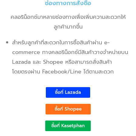
ช่องทางการสั่งซื้อ
คลอริน็อกซ์มาหลายช่องทางเพื่อเพิ่มความสะดวกให้
ลูกค้ามากขึ้น
สำหรับลูกค้าที่สะดวกในการซื้อสินค้าผ่าน e-
commerce ทางคลอริน็อกซ์มีสินค้าวางจำหน่ายบน
Lazada และ Shopee หรือสามารถสั่งสินค้า
โดยตรงผ่าน Facebook/Line ได้ตามสะดวก
ซื้อที่ Lazada
ซื้อที่ Shopee
ซื้อที่ Kasetphan