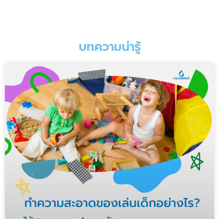
บทความน่ารู้