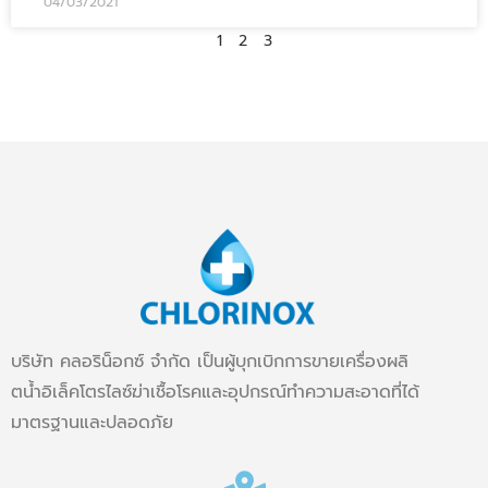
04/03/2021
1
2
3
บริษัท คลอริน็อกซ์ จำกัด เป็นผู้บุกเบิกการขายเครื่องผลิ
ตน้ำอิเล็คโตรไลซ์ฆ่าเชื้อโรคและอุปกรณ์ทำความสะอาดที่ได้
มาตรฐานและปลอดภัย