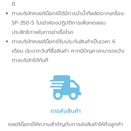
ดี
ทางบริษัทคลอริน็อกซ์ได้มีการนำน้ำที่ผลิตจากเครื่อง
SP-350-5 ไปเข้าห้องปฏิบัติการเพื่อทดสอบ
ประสิทธิภาพในการฆ่าเชื้อโรค
ทางบริษัทคลอริน็อกซ์รับประกันสินค้าเป็นเวลา 6
เดือน นับจากวันที่ซื้อสินค้า หากมีปัญหาสามารถแจ้ง
ทางบริษัทได้ทันที
การส่งสินค้า
คลอริน็อกซ์ให้ความสำคัญกับการส่งสินค้าให้ถึงลูกค้า